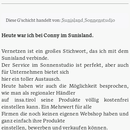
Sunisland Sonnenstudio
Diese G'schicht handelt von:
Heute war ich bei Conny im Sunisland.
Vernetzen ist ein großes Stichwort, das ich mit dem
Sunisland verbinde.
Der Service im Sonnenstudio ist perfekt, aber auch
für Unternehmen bietet sich
hier ein toller Austausch.
Heute haben wir auch die Möglichkeit besprochen,
wie man als regionaler Händler
auf insa.tirol seine Produkte völlig kostenfrei
einstellen kann. Ein Mehrwert für alle
Firmen die noch keinen eigenen Webshop haben und
ganz einfach ihre Produkte
einstellen, bewerben und verkaufen können.