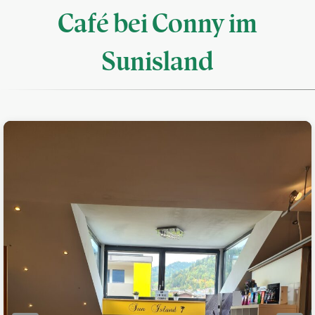
Café bei Conny im
Sunisland