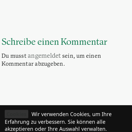
Schreibe einen Kommentar
angemeldet
Du musst
sein, um einen
Kommentar abzugeben.
Cookies
Wir verwenden Cookies, um Ihre
Erfahrung zu verbessern. Sie können alle
akzeptieren oder Ihre Auswahl verwalten.