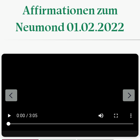
Affirmationen zum
Neumond 01.02.2022