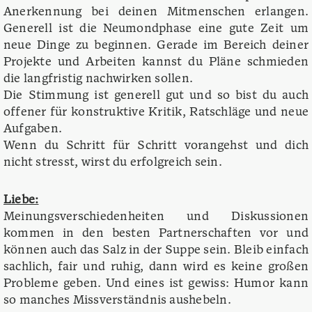
Anerkennung bei deinen Mitmenschen erlangen.
Generell ist die Neumondphase eine gute Zeit um
neue Dinge zu beginnen. Gerade im Bereich deiner
Projekte und Arbeiten kannst du Pläne schmieden
die langfristig nachwirken sollen.
Die Stimmung ist generell gut und so bist du auch
offener für konstruktive Kritik, Ratschläge und neue
Aufgaben.
Wenn du Schritt für Schritt vorangehst und dich
nicht stresst, wirst du erfolgreich sein.
Liebe:
Meinungsverschiedenheiten und Diskussionen
kommen in den besten Partnerschaften vor und
können auch das Salz in der Suppe sein. Bleib einfach
sachlich, fair und ruhig, dann wird es keine großen
Probleme geben. Und eines ist gewiss: Humor kann
so manches Missverständnis aushebeln.