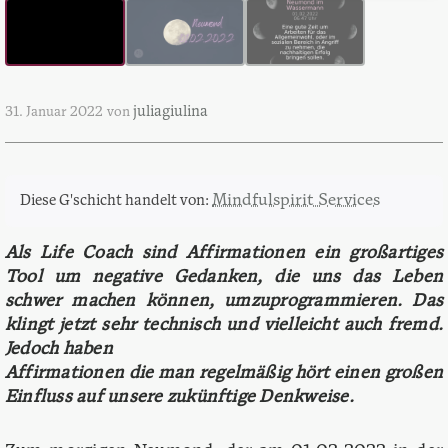
juliagiulina
31. Januar 2022
von
Mindfulspirit Services
Diese G'schicht handelt von:
Als Life Coach sind Affirmationen ein großartiges
Tool um negative Gedanken, die uns das Leben
schwer machen können,
umzuprogrammieren. Das
klingt jetzt sehr technisch und vielleicht auch fremd.
Jedoch haben
Affirmationen die man regelmäßig hört einen großen
Einfluss auf unsere zukünftige Denkweise.