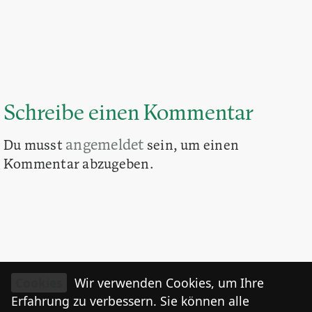
Schreibe einen Kommentar
angemeldet
Du musst
sein, um einen
Kommentar abzugeben.
Cookies
Wir verwenden Cookies, um Ihre
Erfahrung zu verbessern. Sie können alle