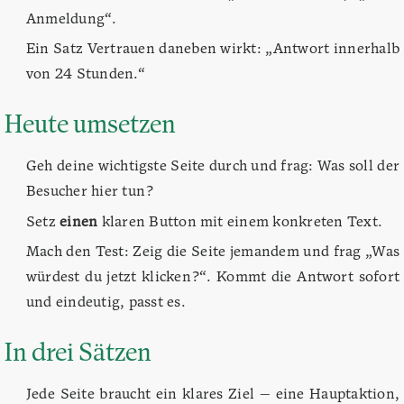
Anmeldung“.
Ein Satz Vertrauen daneben wirkt: „Antwort innerhalb
von 24 Stunden.“
Heute umsetzen
Geh deine wichtigste Seite durch und frag: Was soll der
Besucher hier tun?
Setz
einen
klaren Button mit einem konkreten Text.
Mach den Test: Zeig die Seite jemandem und frag „Was
würdest du jetzt klicken?“. Kommt die Antwort sofort
und eindeutig, passt es.
In drei Sätzen
Jede Seite braucht ein klares Ziel — eine Hauptaktion,