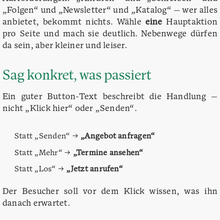
„Folgen“ und „Newsletter“ und „Katalog“ — wer alles
anbietet, bekommt nichts. Wähle
eine
Hauptaktion
pro Seite und mach sie deutlich. Nebenwege dürfen
da sein, aber kleiner und leiser.
Sag konkret, was passiert
Ein guter Button-Text beschreibt die Handlung —
nicht „Klick hier“ oder „Senden“.
Statt „Senden“ →
„Angebot anfragen“
Statt „Mehr“ →
„Termine ansehen“
Statt „Los“ →
„Jetzt anrufen“
Der Besucher soll vor dem Klick wissen, was ihn
danach erwartet.