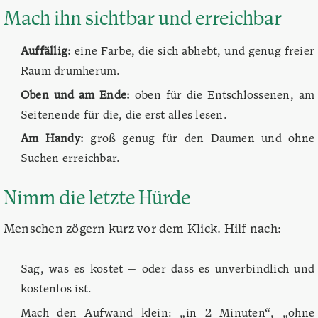
Mach ihn sichtbar und erreichbar
Auffällig:
eine Farbe, die sich abhebt, und genug freier
Raum drumherum.
Oben und am Ende:
oben für die Entschlossenen, am
Seitenende für die, die erst alles lesen.
Am Handy:
groß genug für den Daumen und ohne
Suchen erreichbar.
Nimm die letzte Hürde
Menschen zögern kurz vor dem Klick. Hilf nach:
Sag, was es kostet — oder dass es unverbindlich und
kostenlos ist.
Mach den Aufwand klein: „in 2 Minuten“, „ohne