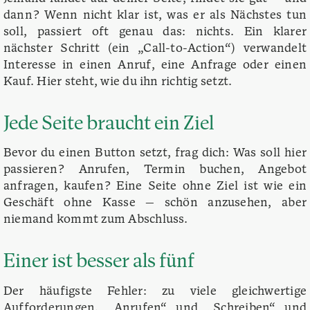
dann? Wenn nicht klar ist, was er als Nächstes tun
soll, passiert oft genau das: nichts. Ein klarer
nächster Schritt (ein „Call-to-Action“) verwandelt
Interesse in einen Anruf, eine Anfrage oder einen
Kauf. Hier steht, wie du ihn richtig setzt.
Jede Seite braucht ein Ziel
Bevor du einen Button setzt, frag dich: Was soll hier
passieren? Anrufen, Termin buchen, Angebot
anfragen, kaufen? Eine Seite ohne Ziel ist wie ein
Geschäft ohne Kasse — schön anzusehen, aber
niemand kommt zum Abschluss.
Einer ist besser als fünf
Der häufigste Fehler: zu viele gleichwertige
Aufforderungen. „Anrufen“ und „Schreiben“ und