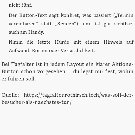
nicht fünf.
Der Button-Text sagt konkret, was passiert („Termin
vereinbaren“ statt „Senden“), und ist gut sichtbar,
auch am Handy.
Nimm die letzte Hürde mit einem Hinweis auf
Aufwand, Kosten oder Verlässlichkeit.
Bei Tagfalter ist in jedem Layout ein klarer Aktions-
Button schon vorgesehen — du legst nur fest, wohin
er führen soll.
Quelle: https://tagfalter.rothirsch.tech/was-soll-der-
besucher-als-naechstes-tun/