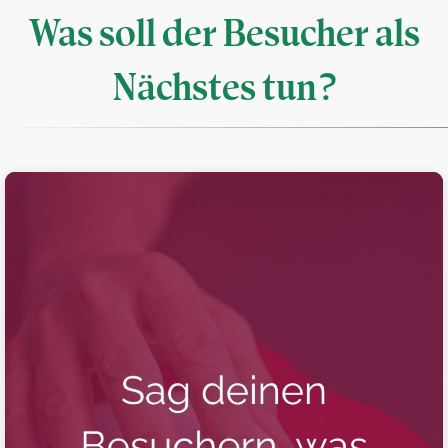
Was soll der Besucher als
Nächstes tun?