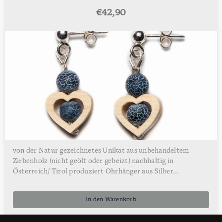
€
42,90
von der Natur gezeichnetes Unikat aus unbehandeltem
Zirbenholz (nicht geölt oder gebeizt) nachhaltig in
Österreich/ Tirol produziert Ohrhänger aus Silber...
In den Warenkorb