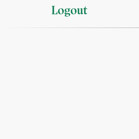
Logout