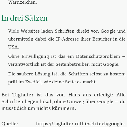
Warnzeichen.
In drei Sätzen
Viele Websites laden Schriften direkt von Google und
übermitteln dabei die IP-Adresse ihrer Besucher in die
USA.
Ohne Einwilligung ist das ein Datenschutzproblem —
verantwortlich ist der Seitenbetreiber, nicht Google.
Die saubere Lösung ist, die Schriften selbst zu hosten;
prüf im Zweifel, wie deine Seite es macht.
Bei Tagfalter ist das von Haus aus erledigt: Alle
Schriften liegen lokal, ohne Umweg über Google — du
musst dich um nichts kümmern.
Quelle: https://tagfalter.rothirsch.tech/google-