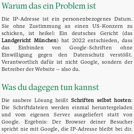
Warum das ein Problem ist
Die IP-Adresse ist ein personenbezogenes Datum.
Sie ohne Zustimmung an einen US-Konzern zu
schicken, ist heikel: Ein deutsches Gericht (das
Landgericht München
) hat 2022 entschieden, dass
das Einbinden von Google-Schriften ohne
Einwilligung gegen den Datenschutz verstößt.
Verantwortlich dafür ist nicht Google, sondern der
Betreiber der Website — also du.
Was du dagegen tun kannst
Die saubere Lösung heißt
Schriften selbst hosten
:
Die Schriftdateien werden einmal heruntergeladen
und vom eigenen Server ausgeliefert statt von
Google. Ergebnis: Der Browser deiner Besucher
spricht nie mit Google, die IP-Adresse bleibt bei dir.