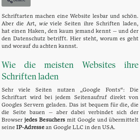
Share
Schriftarten machen eine Website lesbar und schön.
Aber die Art,
wie
viele Seiten ihre Schriften laden,
hat einen Haken, den kaum jemand kennt — und der
den Datenschutz betrifft. Hier steht, worum es geht
und worauf du achten kannst.
Wie die meisten Websites ihre
Schriften laden
Sehr viele Seiten nutzen „Google Fonts“: Die
Schriftart wird bei jedem Seitenaufruf direkt von
Googles Servern geladen. Das ist bequem für die, die
die Seite bauen — aber dabei verbindet sich der
Browser
jedes Besuchers
mit Google und übermittelt
seine
IP-Adresse
an Google LLC in den USA.