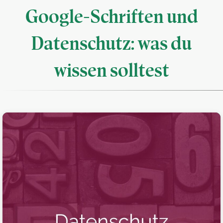
Google-Schriften und
Datenschutz: was du
wissen solltest