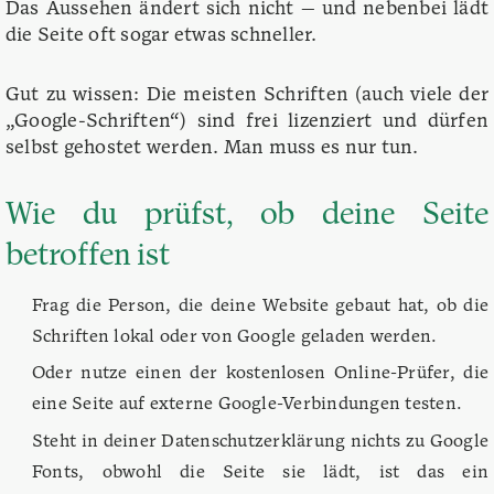
Das Aussehen ändert sich nicht — und nebenbei lädt
die Seite oft sogar etwas schneller.
Gut zu wissen: Die meisten Schriften (auch viele der
„Google-Schriften“) sind frei lizenziert und dürfen
selbst gehostet werden. Man muss es nur tun.
Wie du prüfst, ob deine Seite
betroffen ist
Frag die Person, die deine Website gebaut hat, ob die
Schriften lokal oder von Google geladen werden.
Oder nutze einen der kostenlosen Online-Prüfer, die
eine Seite auf externe Google-Verbindungen testen.
Steht in deiner Datenschutzerklärung nichts zu Google
Fonts, obwohl die Seite sie lädt, ist das ein