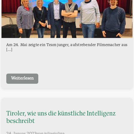
Am 24. Mai zeigte ein Team junger, aufstrebender Filmemacher aus
[…]
Weiterlesen
Tiroler, wie uns die künstliche Intelligenz
beschreibt
24. Januar 2023
von juliagiulina