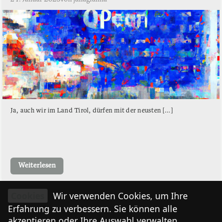
Ja, auch wir im Land Tirol, dürfen mit der neusten […]
Weiterlesen
Cookies
Wir verwenden Cookies, um Ihre
Erfahrung zu verbessern. Sie können alle
akzeptieren oder Ihre Auswahl verwalten.