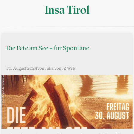
Insa Tirol
Die Fete am See – für Spontane
30. August 2024
von Julia von JZ Web