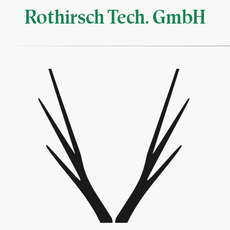
Rothirsch Tech. GmbH