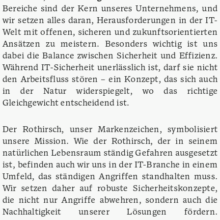
Bereiche sind der Kern unseres Unternehmens, und
wir setzen alles daran, Herausforderungen in der IT-
Welt mit offenen, sicheren und zukunftsorientierten
Ansätzen zu meistern. Besonders wichtig ist uns
dabei die Balance zwischen Sicherheit und Effizienz.
Während IT-Sicherheit unerlässlich ist, darf sie nicht
den Arbeitsfluss stören – ein Konzept, das sich auch
in der Natur widerspiegelt, wo das richtige
Gleichgewicht entscheidend ist.
Der Rothirsch, unser Markenzeichen, symbolisiert
unsere Mission. Wie der Rothirsch, der in seinem
natürlichen Lebensraum ständig Gefahren ausgesetzt
ist, befinden auch wir uns in der IT-Branche in einem
Umfeld, das ständigen Angriffen standhalten muss.
Wir setzen daher auf robuste Sicherheitskonzepte,
die nicht nur Angriffe abwehren, sondern auch die
Nachhaltigkeit unserer Lösungen fördern.