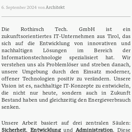
Architekt
6. September 2024
von
Die Rothirsch Tech. GmbH ist ein
zukunftsorientiertes IT-Unternehmen aus Tirol, das
sich auf die Entwicklung von innovativen und
nachhaltigen Lösungen im Bereich der
Informationstechnologie spezialisiert hat. Wir
verstehen uns als Problemlöser und streben danach,
unsere Umgebung durch den Einsatz moderner,
offener Technologien positiv zu verändern. Unsere
Vision ist es, nachhaltige IT-Konzepte zu entwickeln,
die nicht nur heute, sondern auch in Zukunft
Bestand haben und gleichzeitig den Energieverbrauch
senken.
Unsere Arbeit basiert auf drei zentralen Säulen:
Sicherheit
,
Entwicklung
und
Administration
. Diese