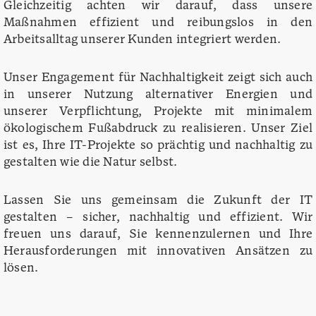
Gleichzeitig achten wir darauf, dass unsere
Maßnahmen effizient und reibungslos in den
Arbeitsalltag unserer Kunden integriert werden.
Unser Engagement für Nachhaltigkeit zeigt sich auch
in unserer Nutzung alternativer Energien und
unserer Verpflichtung, Projekte mit minimalem
ökologischem Fußabdruck zu realisieren. Unser Ziel
ist es, Ihre IT-Projekte so prächtig und nachhaltig zu
gestalten wie die Natur selbst.
Lassen Sie uns gemeinsam die Zukunft der IT
gestalten – sicher, nachhaltig und effizient. Wir
freuen uns darauf, Sie kennenzulernen und Ihre
Herausforderungen mit innovativen Ansätzen zu
lösen.