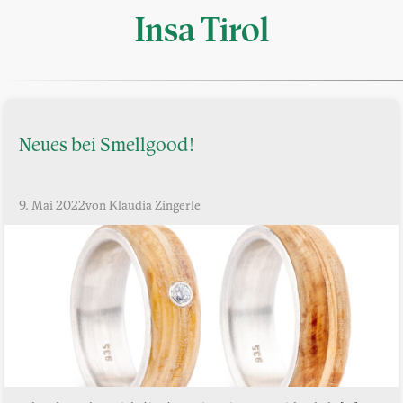
Insa Tirol
Neues bei Smellgood!
9. Mai 2022
von Klaudia Zingerle