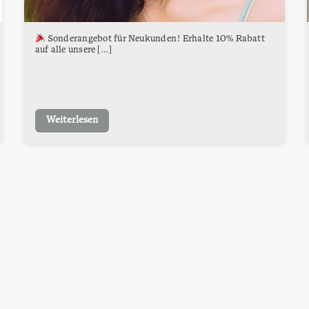
Sonderangebot für Neukunden! Erhalte 10% Rabatt
auf alle unsere […]
Weiterlesen