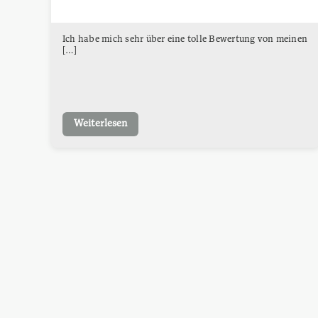
Ich habe mich sehr über eine tolle Bewertung von meinen
[…]
Weiterlesen