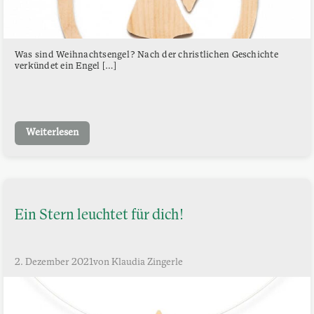
Was sind Weihnachtsengel? Nach der christlichen Geschichte
verkündet ein Engel […]
Weiterlesen
Ein Stern leuchtet für dich!
2. Dezember 2021
von Klaudia Zingerle