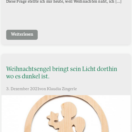
Diese Frage stellte ich mir heute, weil Weihnachten naht, ich […]
Weiterlesen
Weihnachtsengel bringt sein Licht dorthin
wo es dunkel ist.
3. Dezember 2021
von Klaudia Zingerle