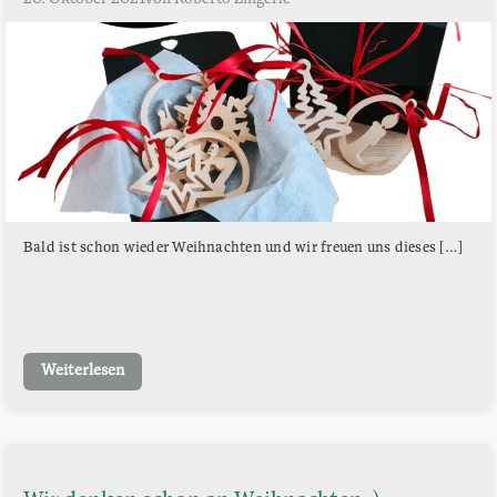
Bald ist schon wieder Weihnachten und wir freuen uns dieses […]
Weiterlesen