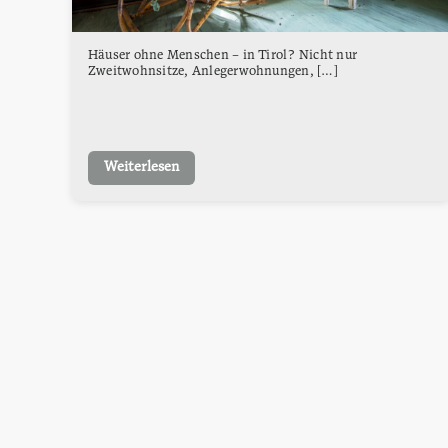
Häuser ohne Menschen – in Tirol? Nicht nur
Zweitwohnsitze, Anlegerwohnungen, […]
Weiterlesen