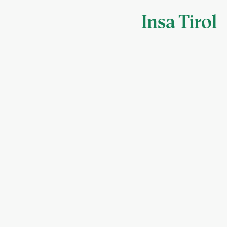
Insa Tirol