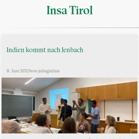
Insa Tirol
Indien kommt nach Jenbach
8. Juni 2023
von juliagiulina