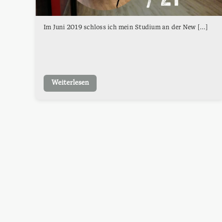
Im Juni 2019 schloss ich mein Studium an der New […]
Weiterlesen