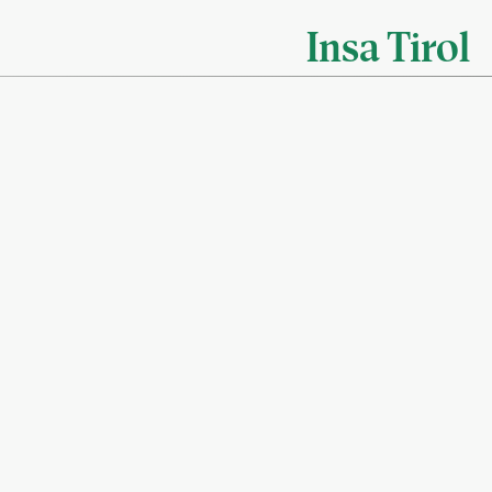
Insa Tirol