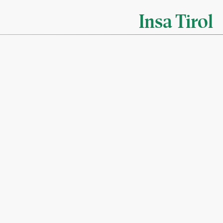
Insa Tirol