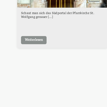
Schaut man sich das Südportal der Pfarrkirche St.
Wolfgang genauer […]
Weiterlesen