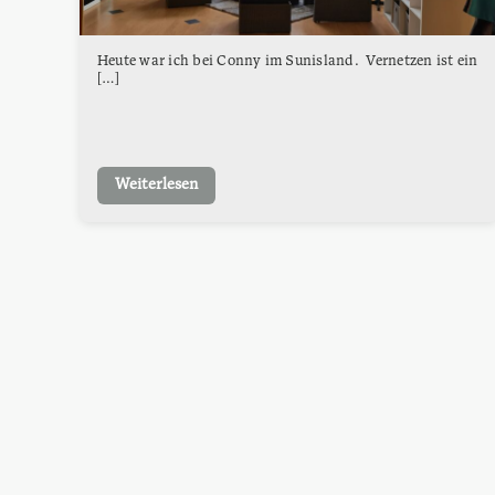
Heute war ich bei Conny im Sunisland. Vernetzen ist ein
[…]
Weiterlesen