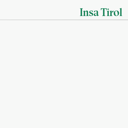
Insa Tirol