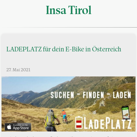
Insa Tirol
LADEPLATZ für dein E-Bike in Österreich
27. Mai 2021