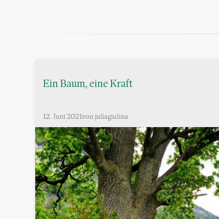
Ein Baum, eine Kraft
12. Juni 2021
von juliagiulina