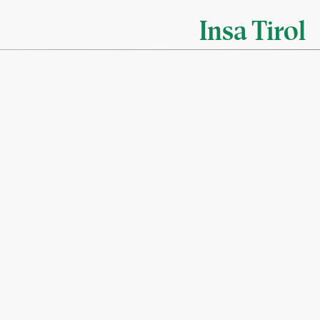
Insa Tirol