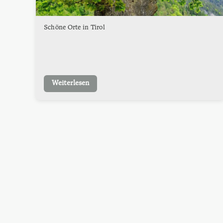
Schöne Orte in Tirol
Weiterlesen