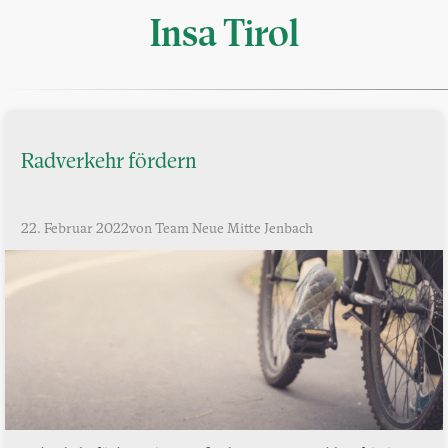
Insa Tirol
Radverkehr fördern
22. Februar 2022
von Team Neue Mitte Jenbach