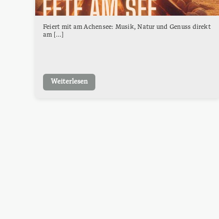
Feiert mit am Achensee: Musik, Natur und Genuss direkt
am […]
Weiterlesen