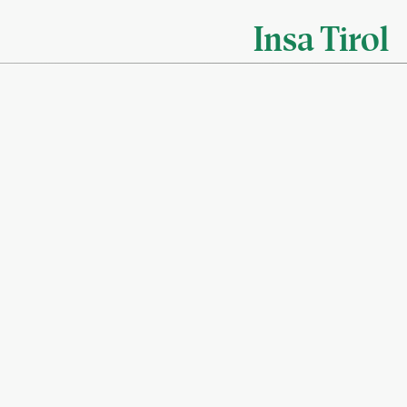
Insa Tirol