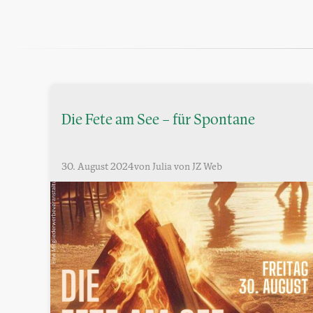
Die Fete am See – für Spontane
30. August 2024
von Julia von JZ Web