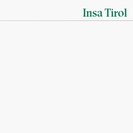
Insa Tirol