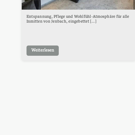
Entspannung, Pflege und Wohlfühl-Atmosphäre für alle
Inmitten von Jenbach, eingebettet […]
Weiterlesen