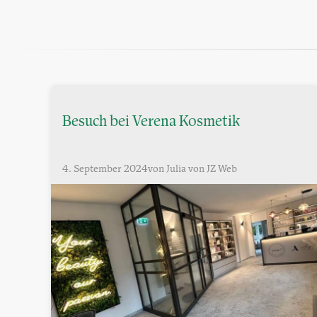
Besuch bei Verena Kosmetik
4. September 2024
von Julia von JZ Web