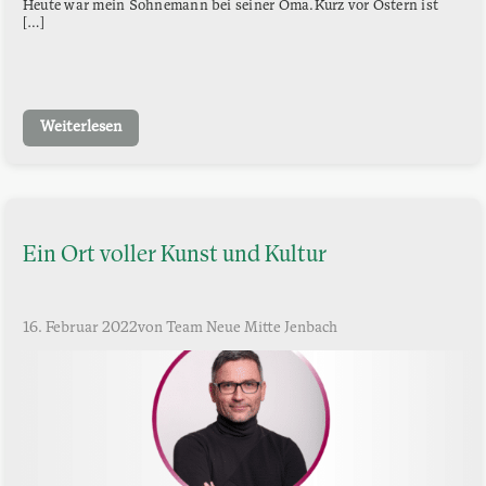
Heute war mein Sohnemann bei seiner Oma.Kurz vor Ostern ist
[…]
Weiterlesen
Ein Ort voller Kunst und Kultur
16. Februar 2022
von Team Neue Mitte Jenbach