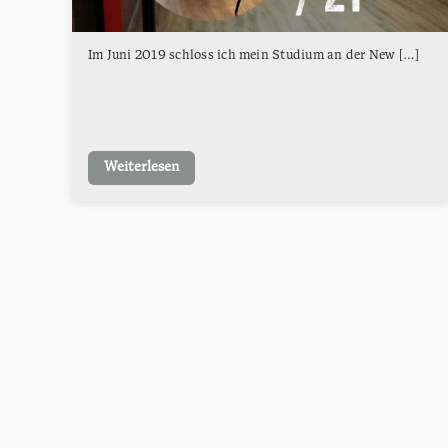
Im Juni 2019 schloss ich mein Studium an der New […]
Weiterlesen