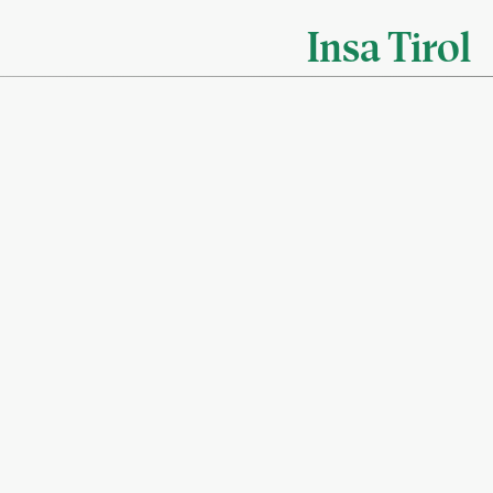
Insa Tirol