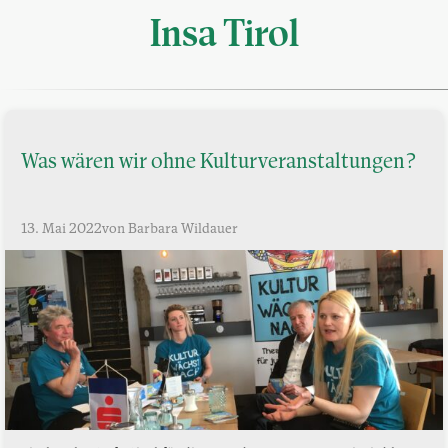
Insa Tirol
Was wären wir ohne Kulturveranstaltungen?
13. Mai 2022
von Barbara Wildauer