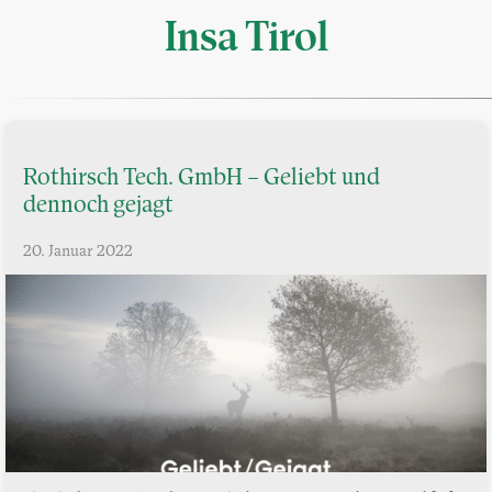
Insa Tirol
Rothirsch Tech. GmbH – Geliebt und
dennoch gejagt
20. Januar 2022