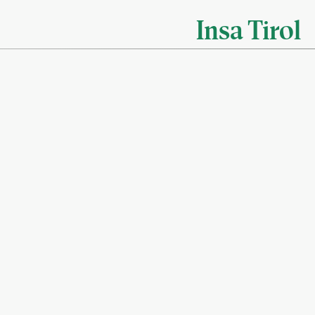
Insa Tirol