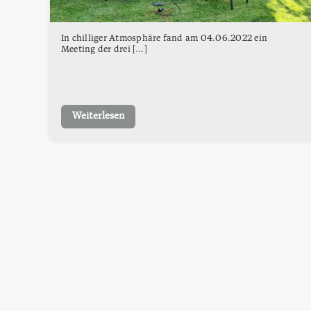
In chilliger Atmosphäre fand am 04.06.2022 ein
Meeting der drei […]
Weiterlesen