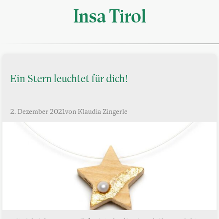
Insa Tirol
Ein Stern leuchtet für dich!
2. Dezember 2021
von Klaudia Zingerle