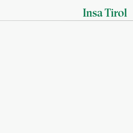
Insa Tirol