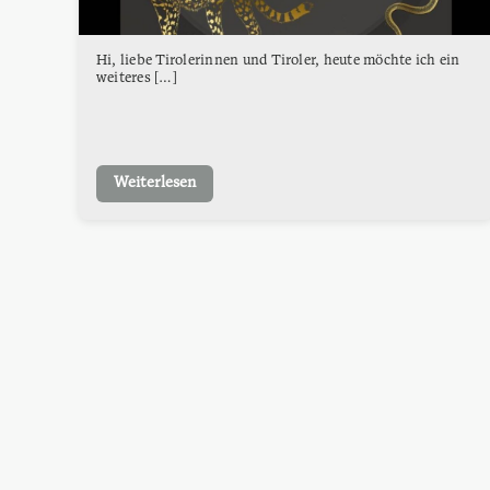
Hi, liebe Tirolerinnen und Tiroler, heute möchte ich ein
weiteres […]
Weiterlesen