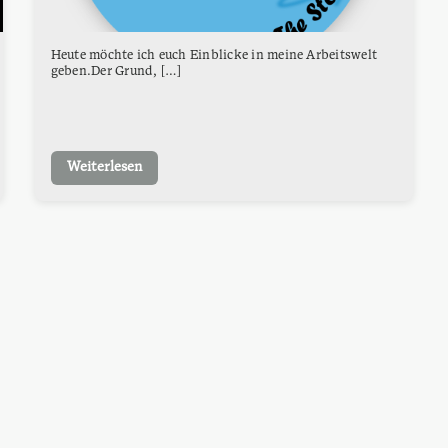
Heute möchte ich euch Einblicke in meine Arbeitswelt
geben.Der Grund, […]
Weiterlesen