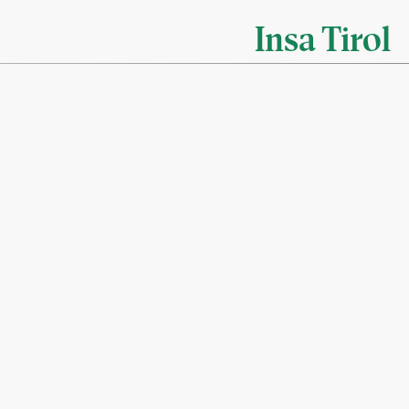
Insa Tirol