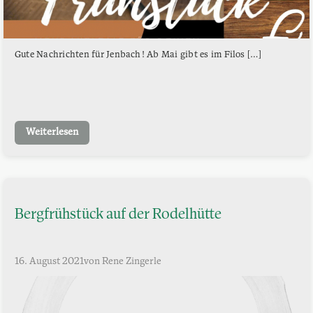
Gute Nachrichten für Jenbach! Ab Mai gibt es im Filos […]
Weiterlesen
Bergfrühstück auf der Rodelhütte
16. August 2021
von Rene Zingerle