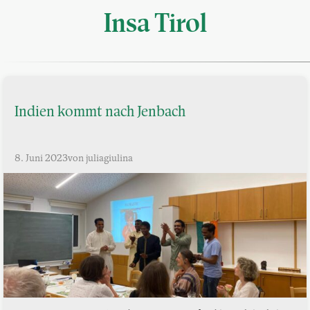
Insa Tirol
Indien kommt nach Jenbach
8. Juni 2023
von juliagiulina