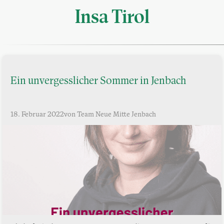
Insa Tirol
Ein unvergesslicher Sommer in Jenbach
18. Februar 2022
von Team Neue Mitte Jenbach