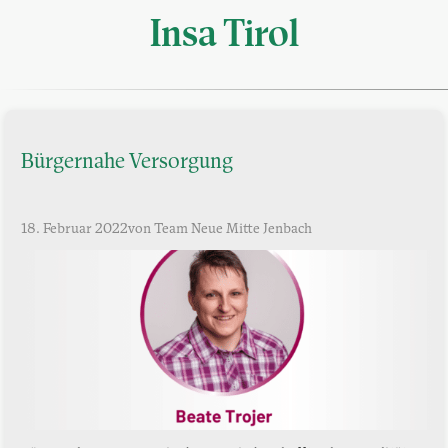
Insa Tirol
Bürgernahe Versorgung
18. Februar 2022
von Team Neue Mitte Jenbach