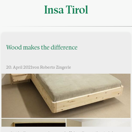
Insa Tirol
Wood makes the difference
20. April 2021
von Roberto Zingerle