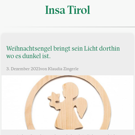
Insa Tirol
Weihnachtsengel bringt sein Licht dorthin
wo es dunkel ist.
3. Dezember 2021
von Klaudia Zingerle