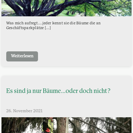
Was mich aufregt….jeder kennt sie die Bäume die an
Geschäftsparkplätze […]
Weiterlesen
Es sind ja nur Bäume…oder doch nicht?
26. November 2021