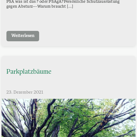
PSA was ist das? oder PSAgA?Persönliche Schutzausrüstung
gegen Absturz—-Warum braucht […]
Weiterlesen
Parkplatzbäume
23. Dezember 2021