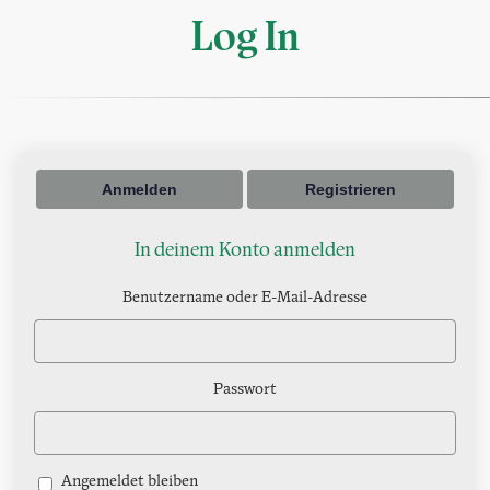
Log In
Anmelden
Registrieren
In deinem Konto anmelden
Benutzername oder E-Mail-Adresse
Passwort
Angemeldet bleiben