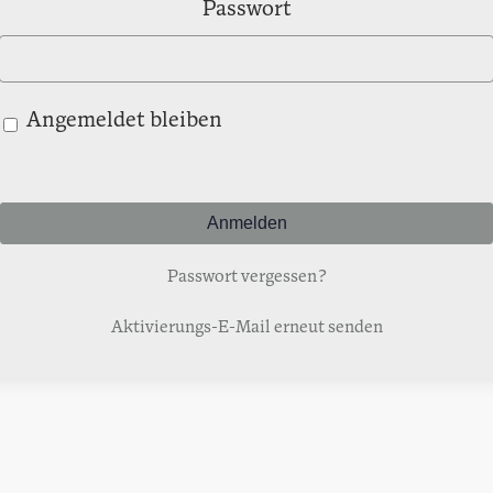
Passwort
Angemeldet bleiben
Passwort vergessen?
Aktivierungs-E-Mail erneut senden