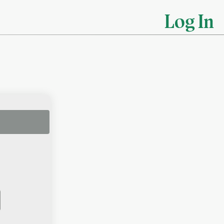
Log In