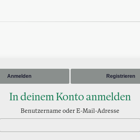
Anmelden
Registrieren
In deinem Konto anmelden
Benutzername oder E-Mail-Adresse