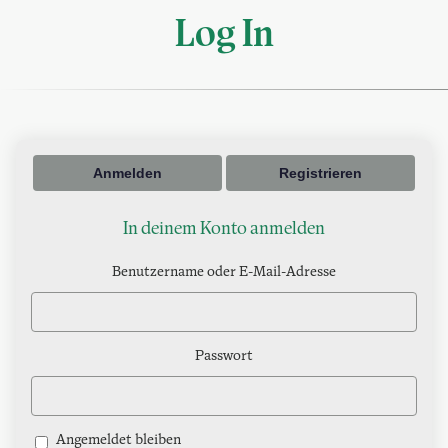
Log In
Anmelden
Registrieren
In deinem Konto anmelden
Benutzername oder E-Mail-Adresse
Passwort
Angemeldet bleiben